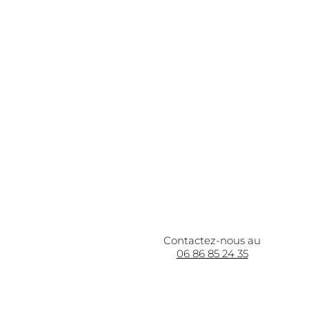
Contactez-nous au
06 86 85 24 35