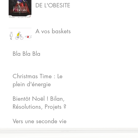
DE L'OBESITE
A vos baskets !
Bla Bla Bla
Christmas Time : Le
plein d'énergie
Bientôt Noël ! Bilan,
Résolutions, Projets ?
Vers une seconde vie