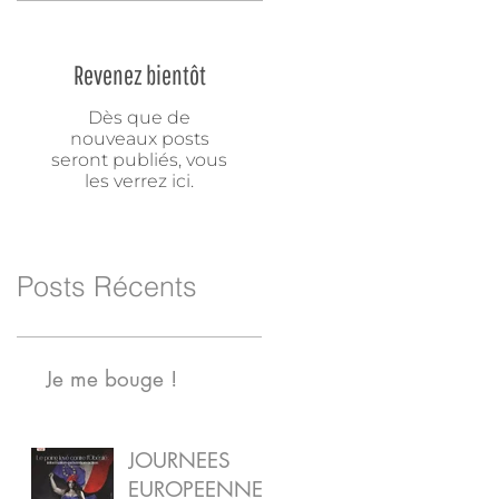
Revenez bientôt
Dès que de
nouveaux posts
seront publiés, vous
les verrez ici.
Posts Récents
Je me bouge !
JOURNEES
EUROPEENNES