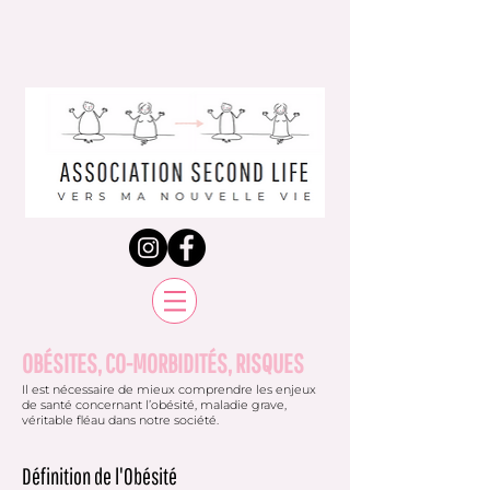
OBÉSITES, CO-MORBIDITÉS, RISQUES
Il est nécessaire de mieux comprendre les enjeux
de santé concernant l’obésité, maladie grave,
véritable fléau dans notre société.
Définition de l'Obésité