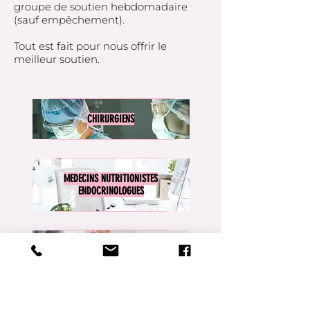
groupe de soutien hebdomadaire
(sauf empêchement).
Tout est fait pour nous offrir le
meilleur soutien.
CHIRURGIENS
MEDECINS NUTRITIONISTES
ENDOCRINOLOGUES
PSYCHOLOGUES
ADDICTOLOGUES