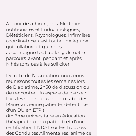
Autour des chirurgiens, Médecins
nutitionistes et Endocrinologues,
Diététiciens, Psychologues, Infirmière
coordinatrice, c'est toute une équipe
qui collabore et qui nous
accompagne tout au long de notre
parcours, avant, pendant et après.
N'hésitons pas à les solliciter.
Du côté de l'association, nous nous
réunissons toutes les semaines lors
de Blablatime, 2h30 de discussion ou
de rencontre. Un espace de parole où
tous les sujets peuvent être abordés.
Marie, ancienne patiente, détentrice
d'un DU en ETP (
diplôme
universitaire en éducation
thérapeutique du patient) et d'une
certification ENDAT sur les Troubles
des Conduites Alimentaires, anime ce