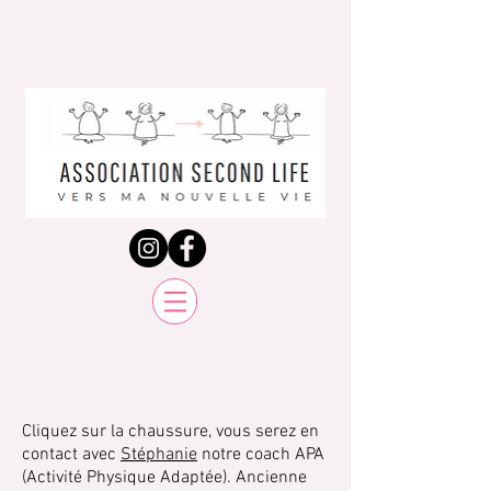
Cliquez sur la chaussure, vous serez en
contact avec
Stéphanie
notre coach APA
(Activité Physique Adaptée). Ancienne