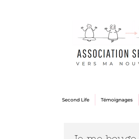
Second Life
Témoignages