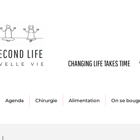
CHANGING LIFE TAKES TIME
Agenda
Chirurgie
Alimentation
On se boug