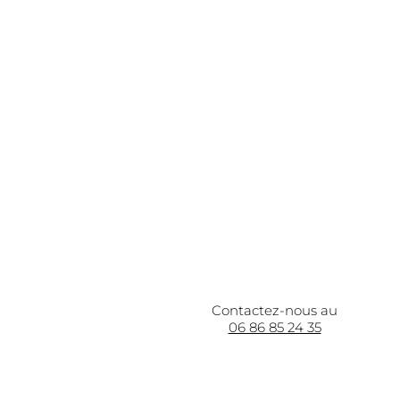
Contactez-nous au
06 86 85 24 35